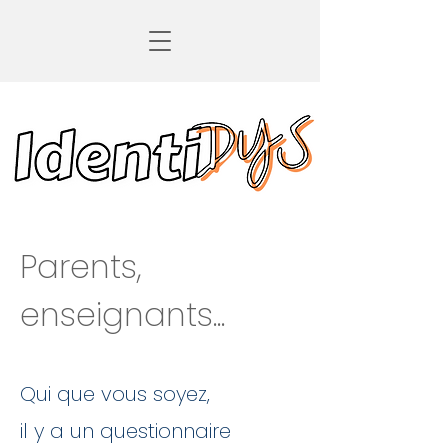
Parents,
enseignants...
Qui que vous soyez,
il y a un questionnaire