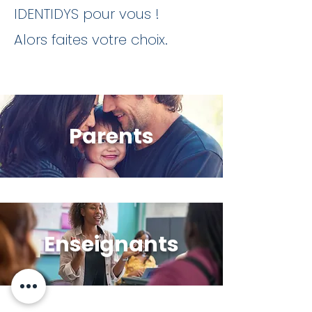
IDENTIDYS pour vous !
Alors faites votre choix.
Parents
Enseignants