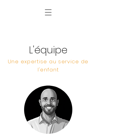
L'équipe
Une expertise au service de
l'enfant