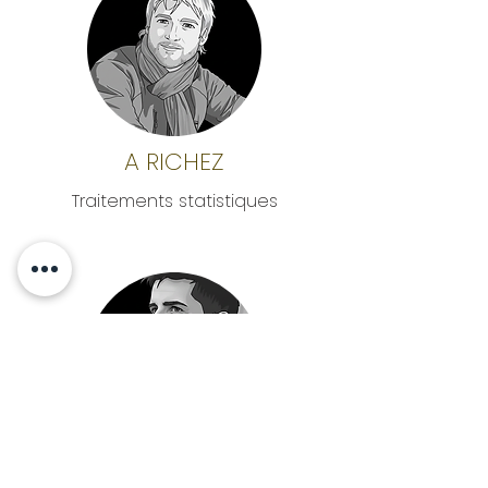
A RICHEZ
Traitements statistiques
A GARDIN